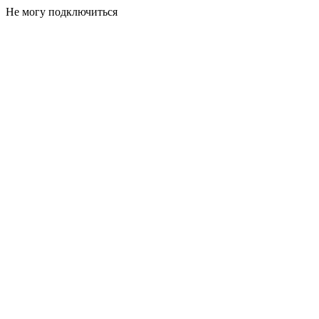
Не могу подключиться